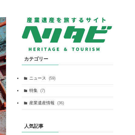
カテゴリー
ニュース
(59)
特集
(7)
産業遺産情報
(36)
人気記事