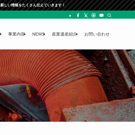
ていきます！
P
事業内容
NEWS
産業遺産紹介
お問い合わせ