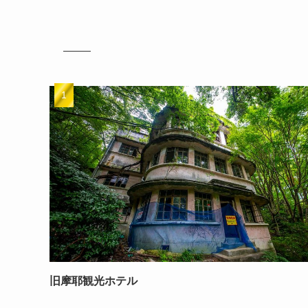
旧摩耶観光ホテル