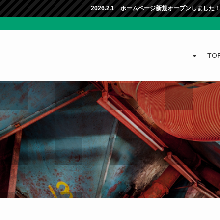
2026.2.1 ホームページ新規オープンしました！新しい情報をたくさん伝え
TO