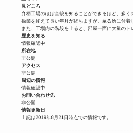
見どころ
弁柄工場のほぼ全貌を知ることができるほど、多く
操業を終えて長い年月が経ちますが、至る所に付着
また、工場内の階段を上ると、部屋一面に大量のト
歴史を知る
情報確認中
所在地
非公開
アクセス
非公開
周辺の情報
情報確認中
お問い合わせ先
非公開
情報更新日
上記は2019年8月21日時点での情報です。