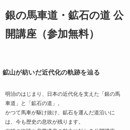
銀の馬車道・鉱石の道 公
開講座（参加無料）
鉱山が紡いだ近代化の軌跡を辿る
明治のはじまり、日本の近代化を支えた「銀の馬
車道」と「鉱石の道」。
かつて馬車が駆け抜け、鉱石を運んだ道沿いに
は、今も歴史の息吹が残ります。