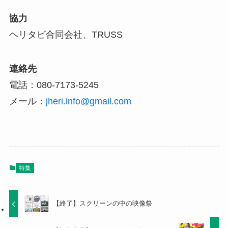
協力
ヘリタビ合同会社、TRUSS
連絡先
電話：080-7173-5245
メール：
jheri.info@gmail.com
特集
【終了】スクリーンの中の映像祭