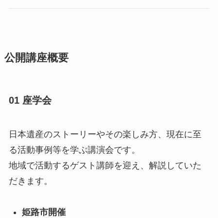
公開講座概要
01 座学会
日本遺産のストーリーやその楽しみ方、現在に至
る活動事例等を学ぶ講演会です。
地域で活動するゲスト講師を迎え、解説していた
だきます。
姫路市開催