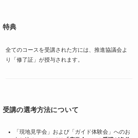
特典
全てのコースを受講された方には、推進協議会よ
り「修了証」が授与されます。
受講の選考方法について
「現地見学会」および「ガイド体験会」へのお