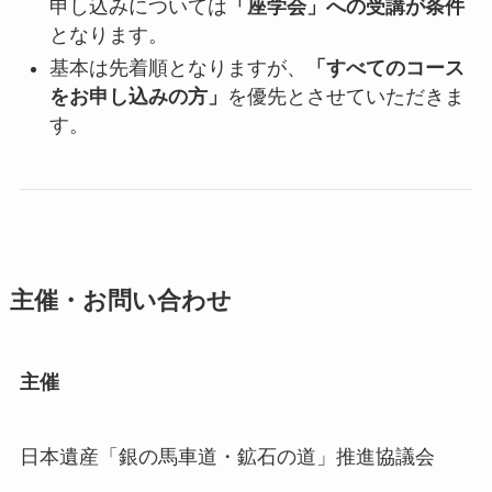
申し込みについては
「座学会」への受講が条件
となります。
基本は先着順となりますが、
「すべてのコース
をお申し込みの方」
を優先とさせていただきま
す。
主催・お問い合わせ
主催
日本遺産「銀の馬車道・鉱石の道」推進協議会