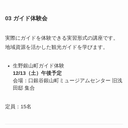
03 ガイド体験会
実際にガイドを体験できる実習形式の講座です。
地域資源を活かした観光ガイドを学びます。
生野銀山町ガイド体験
12/13（土）午後予定
会場：口銀谷銀山町ミュージアムセンター 旧浅
田邸 集合
定員：15名