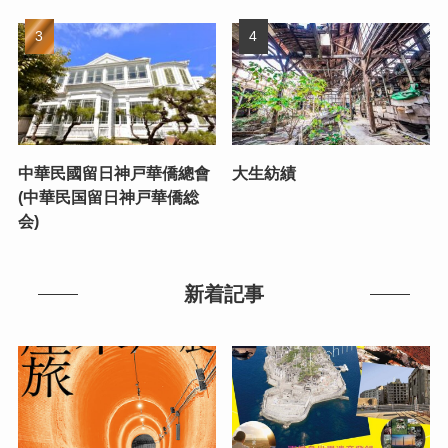
中華民國留日神戸華僑總會
大生紡績
(中華民国留日神戸華僑総
会)
新着記事