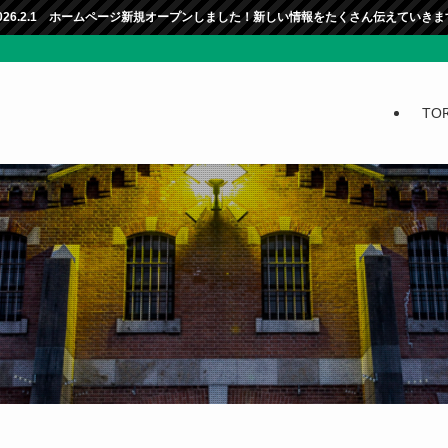
ジ新規オープンしました！新しい情報をたくさん伝えていきます！
TO