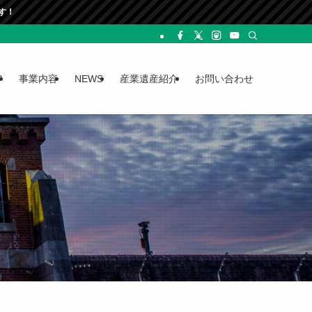
P
事業内容
NEWS
産業遺産紹介
お問い合わせ